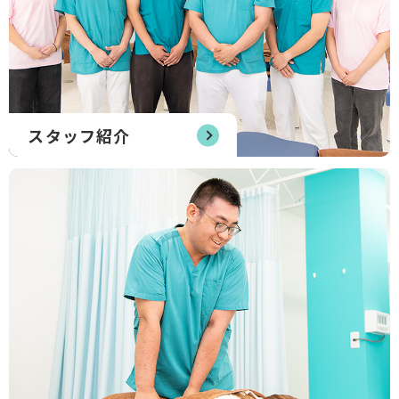
スタッフ紹介