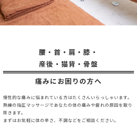
腰・首・肩・膝・
産後・猫背・骨盤
痛みにお困りの方へ
慢性的な痛みに悩まれている方はたくさんいらっしゃいます。
熟練の指圧マッサージであなたの体の痛みや疲れの原因を取り
除きます。
まずはお気軽に体の辛さ、不調などをご相談ください。