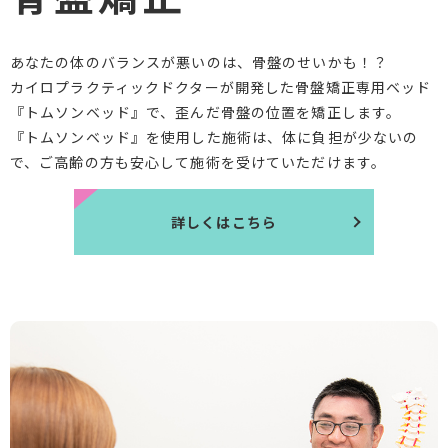
あなたの体のバランスが悪いのは、骨盤のせいかも！？
カイロプラクティックドクターが開発した骨盤矯正専用ベッド
『トムソンベッド』で、歪んだ骨盤の位置を矯正します。
『トムソンベッド』を使用した施術は、体に負担が少ないの
で、ご高齢の方も安心して施術を受けていただけます。
詳しくはこちら