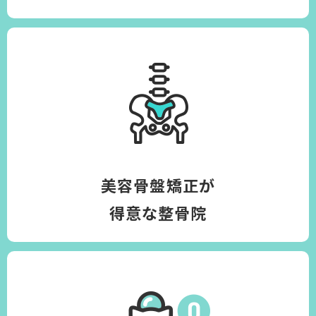
美容骨盤矯正が
得意な整骨院