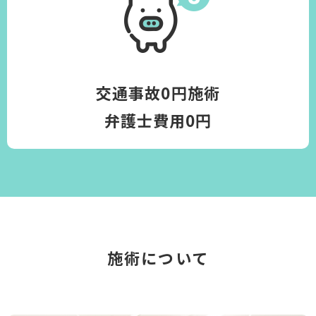
交通事故0円施術
弁護士費用0円
施術について