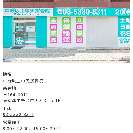
院名
中野坂上中央接骨院
所在地
〒164-0011
東京都中野区中央2-30-7 1F
TEL
03-5330-8311
営業時間
9:00～12:30、15:00～20:00