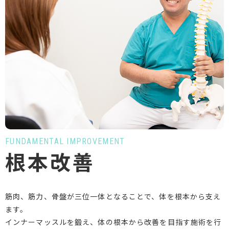
FUNDAMENTAL IMPROVEMENT
根本改善
筋肉、筋力、骨盤が三位一体となることで、体を根本から支え
ます。
インナーマッスルを鍛え、体の根本から改善を目指す施術を行