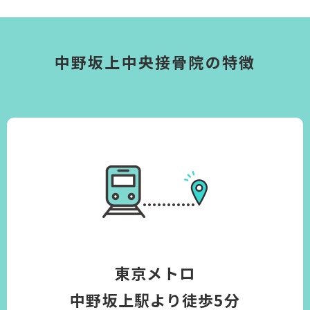
中野坂上中央接骨院の特徴
東京メトロ
中野坂上駅より徒歩5分