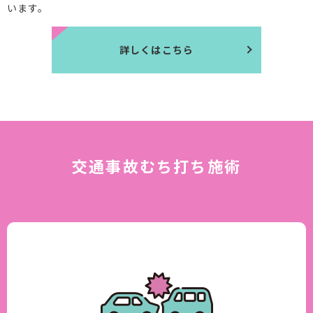
います。
詳しくはこちら
交通事故むち打ち施術