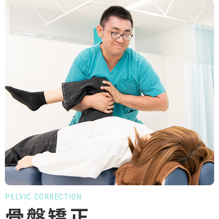
PELVIC CORRECTION
骨盤矯正