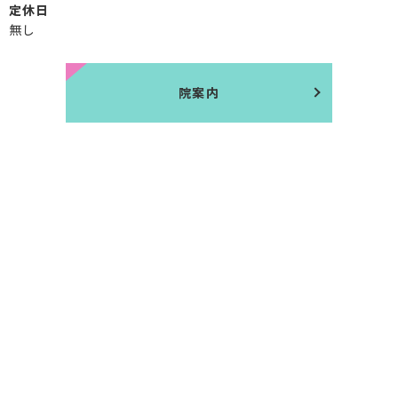
定休日
無し
院案内