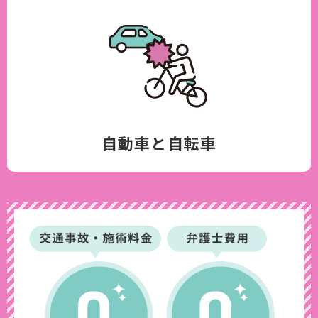
自動車と自転車