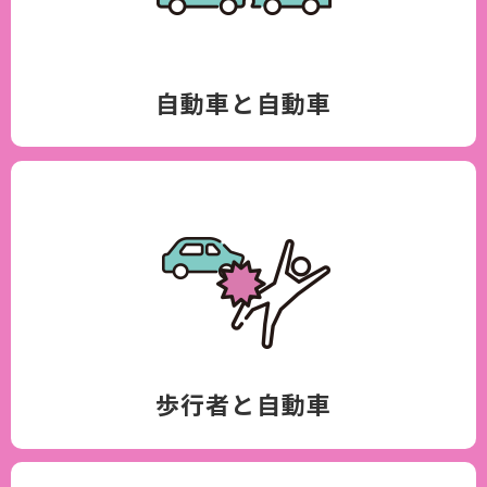
自動車と自動車
歩行者と自動車