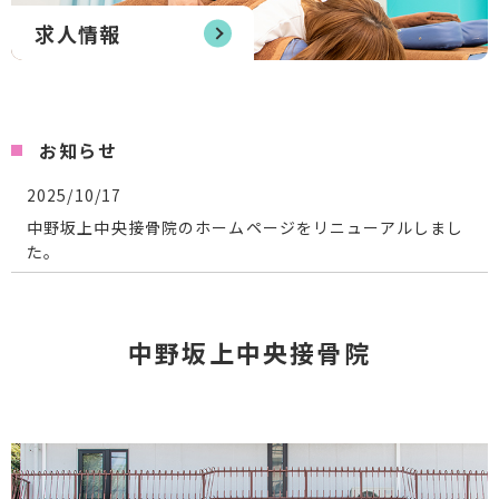
求人情報
お知らせ
2025/10/17
中野坂上中央接骨院のホームページをリニューアルしまし
た。
中野坂上中央接骨院